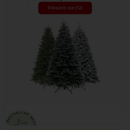
Prikazati vse (12)