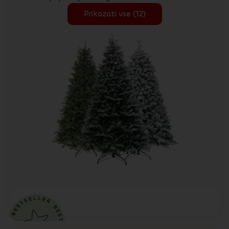
Prikazati vse (12)