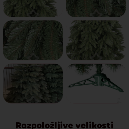
Razpoložljive velikosti